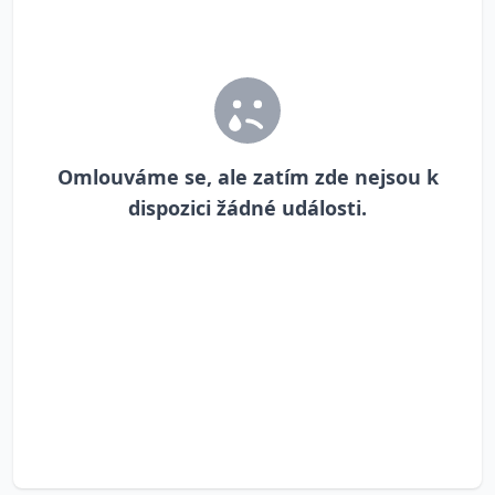
Omlouváme se, ale zatím zde nejsou k
dispozici žádné události.