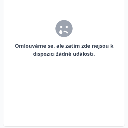
Omlouváme se, ale zatím zde nejsou k
dispozici žádné události.